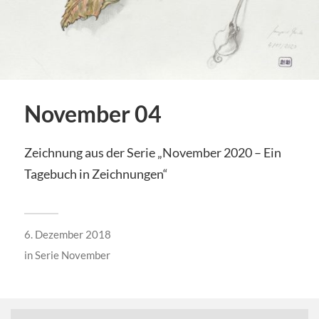
November 04
Zeichnung aus der Serie „November 2020 – Ein
Tagebuch in Zeichnungen“
6. Dezember 2018
in
Serie November