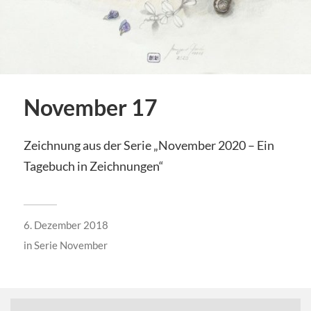
November 17
Zeichnung aus der Serie „November 2020 – Ein
Tagebuch in Zeichnungen“
6. Dezember 2018
in
Serie November