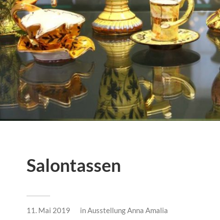
Salontassen
11. Mai 2019
in
Ausstellung Anna Amalia