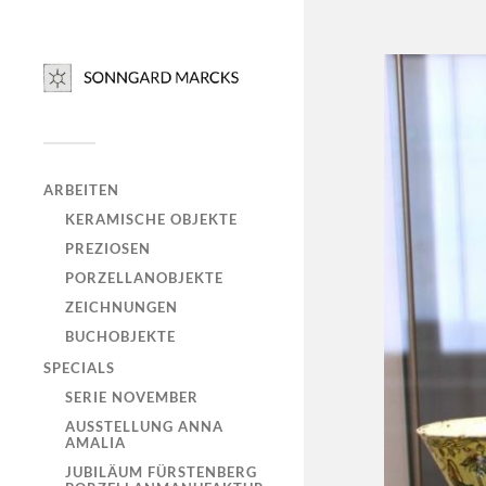
ARBEITEN
KERAMISCHE OBJEKTE
PREZIOSEN
PORZELLANOBJEKTE
ZEICHNUNGEN
BUCHOBJEKTE
SPECIALS
SERIE NOVEMBER
AUSSTELLUNG ANNA
AMALIA
JUBILÄUM FÜRSTENBERG