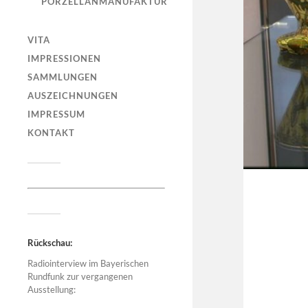
PORZELLANMANUFAKTUR
VITA
IMPRESSIONEN
SAMMLUNGEN
AUSZEICHNUNGEN
IMPRESSUM
KONTAKT
Rückschau:
Radiointerview im Bayerischen
Rundfunk zur vergangenen
Ausstellung: