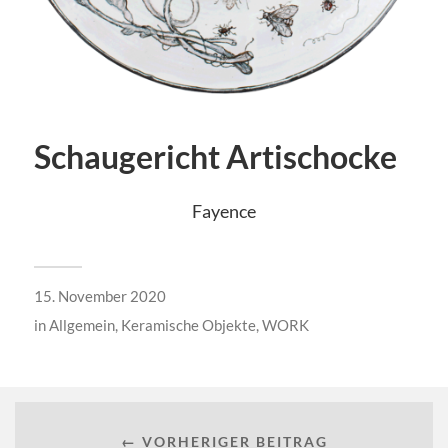
Schaugericht Artischocke
Fayence
15. November 2020
in
Allgemein
,
Keramische Objekte
,
WORK
← VORHERIGER BEITRAG