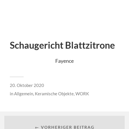
Schaugericht Blattzitrone
Fayence
20. Oktober 2020
in
Allgemein
,
Keramische Objekte
,
WORK
← VORHERIGER BEITRAG