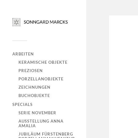
ARBEITEN
KERAMISCHE OBJEKTE
PREZIOSEN
PORZELLANOBJEKTE
ZEICHNUNGEN
BUCHOBJEKTE
SPECIALS
SERIE NOVEMBER
AUSSTELLUNG ANNA
AMALIA
JUBILÄUM FÜRSTENBERG