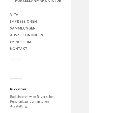
PORZELLANMANUFAKTUR
VITA
IMPRESSIONEN
SAMMLUNGEN
AUSZEICHNUNGEN
IMPRESSUM
KONTAKT
Rückschau:
Radiointerview im Bayerischen
Rundfunk zur vergangenen
Ausstellung: