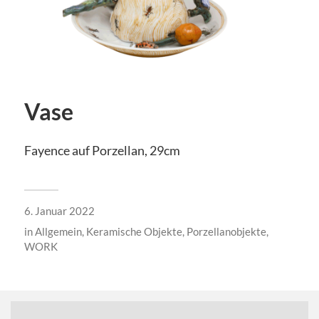
Vase
Fayence auf Porzellan, 29cm
6. Januar 2022
in
Allgemein
,
Keramische Objekte
,
Porzellanobjekte
,
WORK