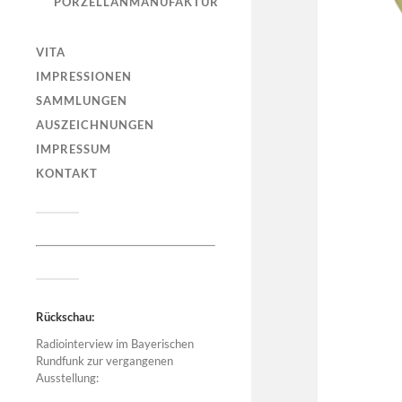
PORZELLANMANUFAKTUR
VITA
IMPRESSIONEN
SAMMLUNGEN
AUSZEICHNUNGEN
IMPRESSUM
KONTAKT
Rückschau:
Radiointerview im Bayerischen
Rundfunk zur vergangenen
Ausstellung: