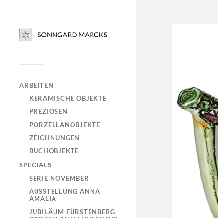
ARBEITEN
KERAMISCHE OBJEKTE
PREZIOSEN
PORZELLANOBJEKTE
ZEICHNUNGEN
BUCHOBJEKTE
SPECIALS
SERIE NOVEMBER
AUSSTELLUNG ANNA
AMALIA
JUBILÄUM FÜRSTENBERG