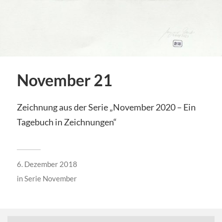
November 21
Zeichnung aus der Serie „November 2020 – Ein
Tagebuch in Zeichnungen“
6. Dezember 2018
in
Serie November