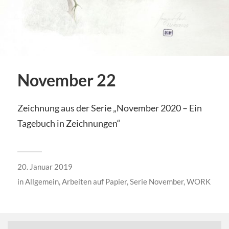
November 22
Zeichnung aus der Serie „November 2020 – Ein
Tagebuch in Zeichnungen“
20. Januar 2019
in
Allgemein
,
Arbeiten auf Papier
,
Serie November
,
WORK